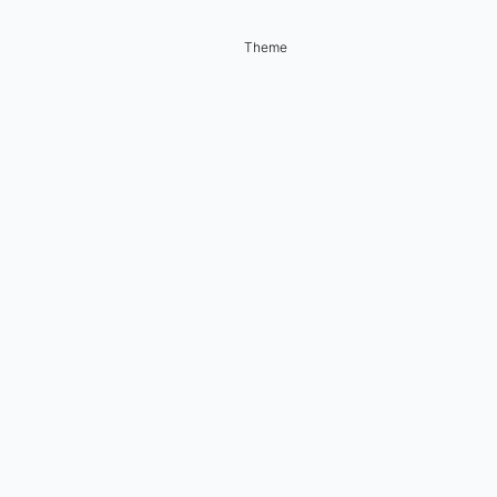
Theme