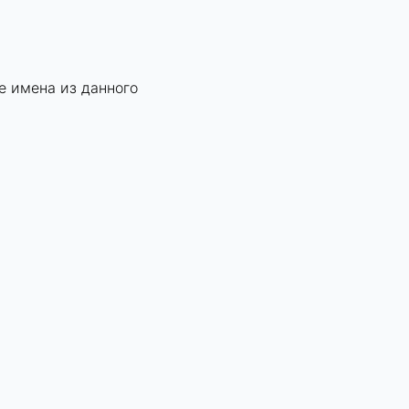
е имена из данного